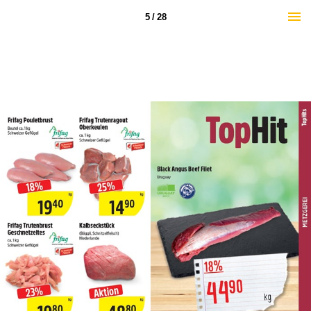
5 / 28