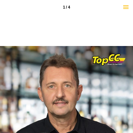
1 / 4